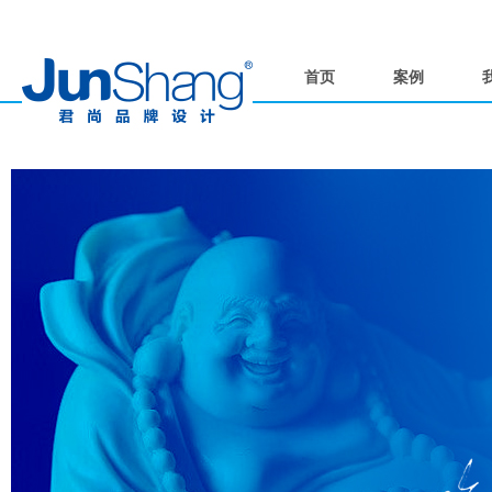
首页
案例